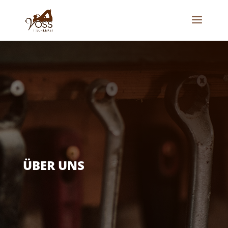
ÜBER UNS