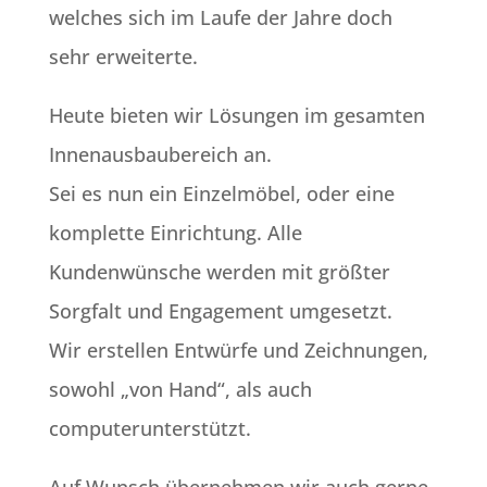
welches sich im Laufe der Jahre doch
sehr erweiterte.
Heute bieten wir Lösungen im gesamten
Innenausbaubereich an.
Sei es nun ein Einzelmöbel, oder eine
komplette Einrichtung. Alle
Kundenwünsche werden mit größter
Sorgfalt und Engagement umgesetzt.
Wir erstellen Entwürfe und Zeichnungen,
sowohl „von Hand“, als auch
computerunterstützt.
Auf Wunsch übernehmen wir auch gerne