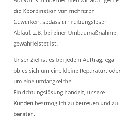
die Koordination von mehreren
Gewerken, sodass ein reibungsloser
Ablauf, z.B. bei einer Umbaumaßnahme,
gewährleistet ist.
Unser Ziel ist es bei jedem Auftrag, egal
ob es sich um eine kleine Reparatur, oder
um eine umfangreiche
Einrichtungslösung handelt, unsere
Kunden bestmöglich zu betreuen und zu
beraten.