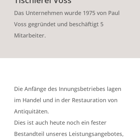
Das Unternehmen wurde 1975 von Paul
Voss gegründet und beschäftigt 5
Mitarbeiter.
Die Anfänge des Innungsbetriebes lagen
im Handel und in der Restauration von
Antiquitäten.
Dies ist auch heute noch ein fester
Bestandteil unseres Leistungsangebotes,