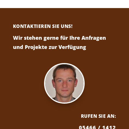
KONTAKTIEREN SIE UNS!
Wir stehen gerne für Ihre Anfragen
und Projekte zur Verfügung
RUFEN SIE AN:
05466 / 1412