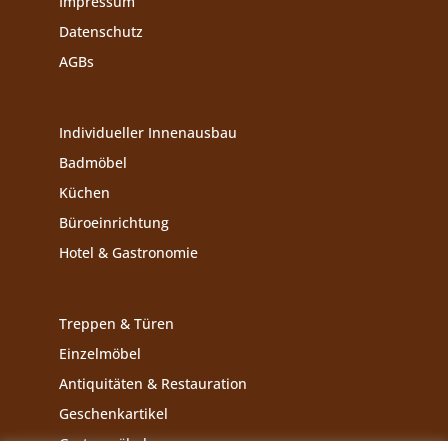
Impressum
Datenschutz
AGBs
Individueller Innenausbau
Badmöbel
Küchen
Büroeinrichtung
Hotel & Gastronomie
Treppen & Türen
Einzelmöbel
Antiquitäten & Restauration
Geschenkartikel
Gartenmöbel